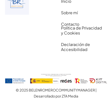
Inicio
Sobre mí
Contacto
Política de Privacidad
y Cookies
Declaración de
Accesibilidad
© 2025 BELENROMEROCOMMUNITYMANAGER |
Desarrollado por ZTA Media