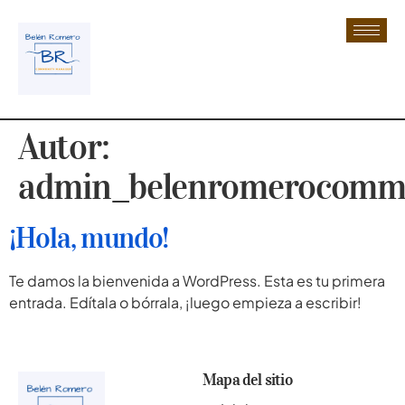
contenido
Autor:
admin_belenromerocomm
¡Hola, mundo!
Te damos la bienvenida a WordPress. Esta es tu primera
entrada. Edítala o bórrala, ¡luego empieza a escribir!
Mapa del sitio